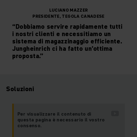
LUCIANO MAZZER
PRESIDENTE, TEGOLA CANADESE
“Dobbiamo servire rapidamente tutti
i nostri clienti e necessitiamo un
sistema di magazzinaggio efficiente.
Jungheinrich ci ha fatto un’ottima
proposta.”
Soluzioni
Per visualizzare il contenuto di
questa pagina è necessario il vostro
consenso.