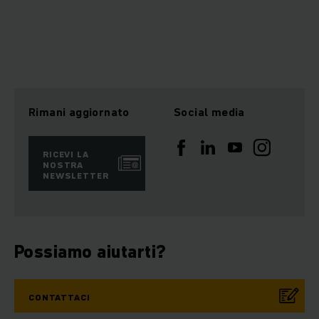
Rimani aggiornato
Social media
RICEVI LA
NOSTRA
NEWSLETTER
Possiamo aiutarti?
CONTATTACI