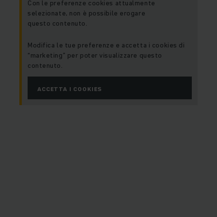
Con le preferenze cookies attualmente
selezionate, non è possibile erogare
questo contenuto.
Modifica le tue preferenze e accetta i cookies di
“marketing” per poter visualizzare questo
contenuto.
ACCETTA I COOKIES