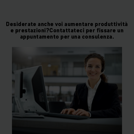
Desiderate anche voi aumentare produttività
e prestazioni?Contattateci per fissare un
appuntamento per una consulenza.