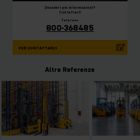
Desideri
più informazioni?
Contattaci!
Telefono
800-368485
PER CONTATTARCI
Altre Referenze