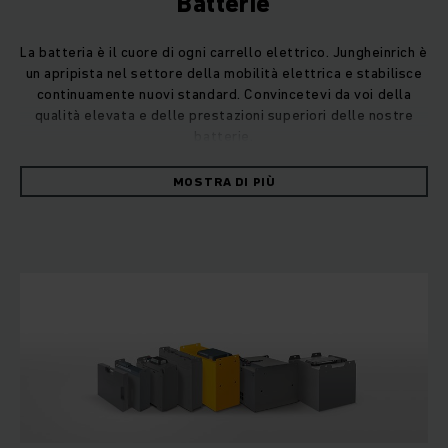
Batterie
La batteria è il cuore di ogni carrello elettrico. Jungheinrich è
un apripista nel settore della mobilità elettrica e stabilisce
continuamente nuovi standard. Convincetevi da voi della
qualità elevata e delle prestazioni superiori delle nostre
batterie.
MOSTRA DI PIÙ