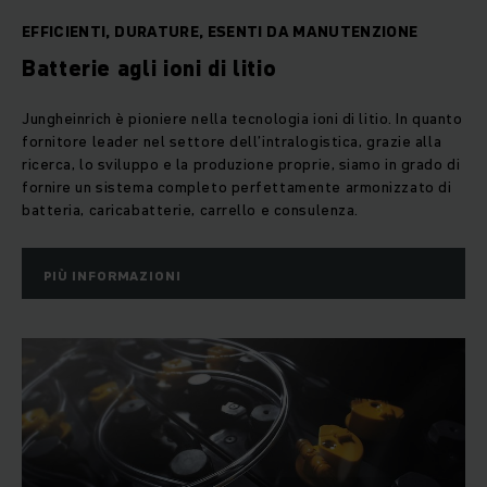
EFFICIENTI, DURATURE, ESENTI DA MANUTENZIONE
Batterie agli ioni di litio
Jungheinrich è pioniere nella tecnologia ioni di litio. In quanto
fornitore leader nel settore dell’intralogistica, grazie alla
ricerca, lo sviluppo e la produzione proprie, siamo in grado di
fornire un sistema completo perfettamente armonizzato di
batteria, caricabatterie, carrello e consulenza.
PIÙ INFORMAZIONI