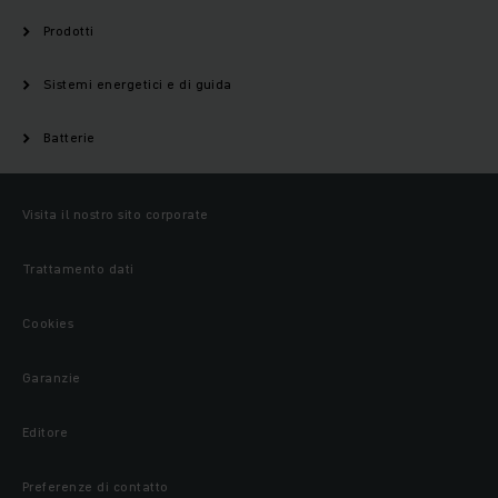
Prodotti
Sistemi energetici e di guida
Batterie
Visita il nostro sito corporate
Trattamento dati
Cookies
Garanzie
Editore
Preferenze di contatto