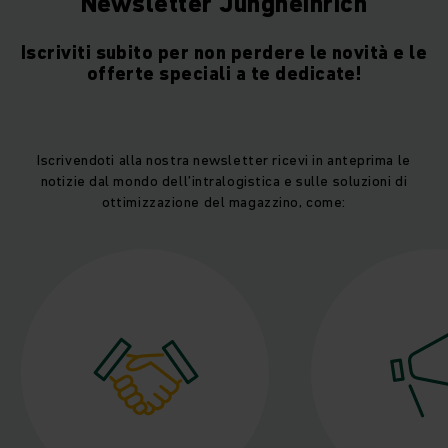
Newsletter Jungheinrich
Iscriviti subito per non perdere le novità e le
offerte speciali a te dedicate!
Iscrivendoti alla nostra newsletter ricevi in anteprima le
notizie dal mondo dell’intralogistica e sulle soluzioni di
ottimizzazione del magazzino, come: