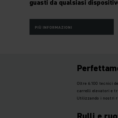
guasti da qualsiasi dispositiv
PIÙ INFORMAZIONI
Perfettam
Oltre 6.100 tecnici d
carrelli elevatori e
Utilizzando i nostri
Rulli e ruo