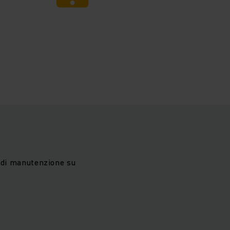
i di manutenzione su