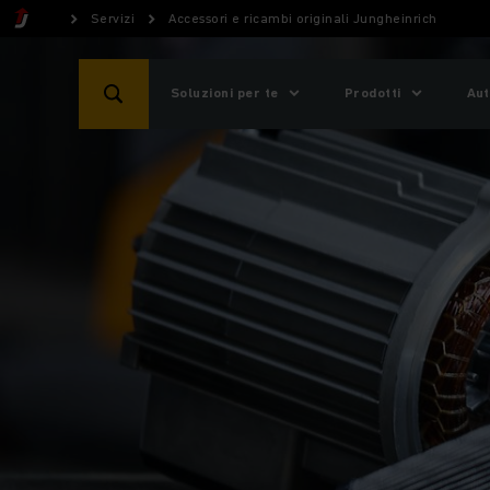
Servizi
Accessori e ricambi originali Jungheinrich
Soluzioni per te
Prodotti
Aut