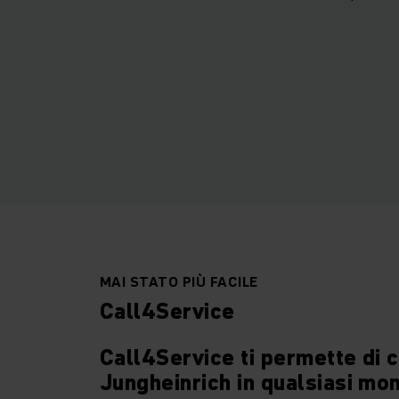
MAI STATO PIÙ FACILE
Call4Service
Call4Service ti permette di c
Jungheinrich in qualsiasi m