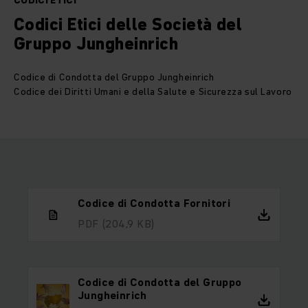
CODICI ETICI
Codici Etici delle Società del
Gruppo Jungheinrich
Codice di Condotta del Gruppo Jungheinrich
Codice dei Diritti Umani e della Salute e Sicurezza sul Lavoro
Codice di Condotta Fornitori
PDF
(204,9 KB)
Codice di Condotta del Gruppo
Jungheinrich