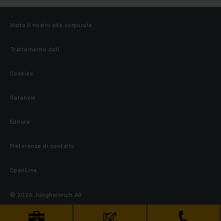
Visita il nostro sito corporate
Trattamento dati
Cookies
Garanzie
Editore
Preferenze di contatto
OpenLine
© 2026 Jungheinrich AG