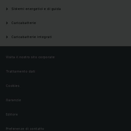
Sistemi energetici e di guida
Caricabatterie
Caricabatterie integrati
Visita il nostro sito corporate
Trattamento dati
Cookies
Garanzie
Editore
Preferenze di contatto