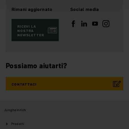
Rimani aggiornato
Social media
RICEVI LA
NOSTRA
NEWSLETTER
Possiamo aiutarti?
CONTATTACI
Jungheinrich
Prodotti