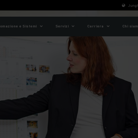
Jungh
omazione e Sistemi
Servizi
Carriera
Chi sia