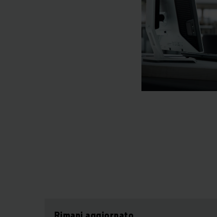
Rimani aggiornato