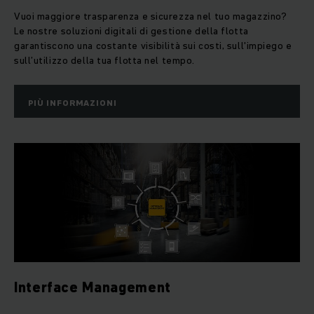
Vuoi maggiore trasparenza e sicurezza nel tuo magazzino?
Le nostre soluzioni digitali di gestione della flotta
garantiscono una costante visibilità sui costi, sull'impiego e
sull’utilizzo della tua flotta nel tempo.
PIÙ INFORMAZIONI
Interface Management