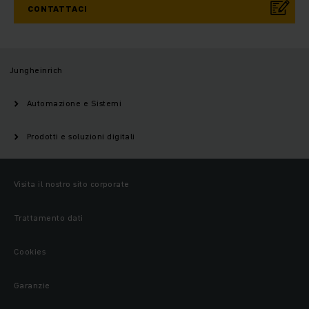
CONTATTACI
Jungheinrich
Automazione e Sistemi
Prodotti e soluzioni digitali
Visita il nostro sito corporate
Trattamento dati
Cookies
Garanzie