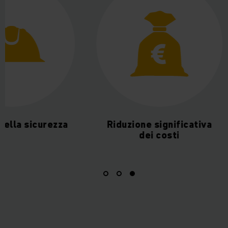
ella sicurezza
Riduzione significativa
dei costi