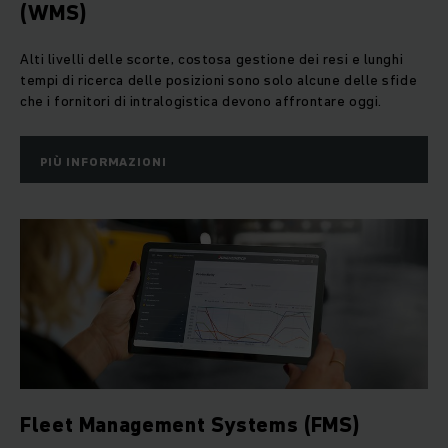
(WMS)
Alti livelli delle scorte, costosa gestione dei resi e lunghi
tempi di ricerca delle posizioni sono solo alcune delle sfide
che i fornitori di intralogistica devono affrontare oggi.
PIÙ INFORMAZIONI
Fleet Management Systems (FMS)