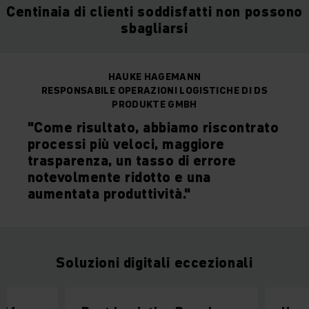
Centinaia di clienti soddisfatti non possono
sbagliarsi
HAUKE HAGEMANN
RESPONSABILE OPERAZIONI LOGISTICHE DI DS
PRODUKTE GMBH
"Come risultato, abbiamo riscontrato
processi più veloci, maggiore
trasparenza, un tasso di errore
notevolmente ridotto e una
aumentata produttività."
Soluzioni digitali eccezionali