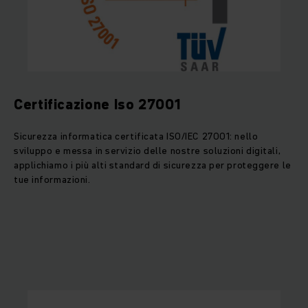
Certificazione Iso 27001
Sicurezza informatica certificata ISO/IEC 27001: nello
sviluppo e messa in servizio delle nostre soluzioni digitali,
applichiamo i più alti standard di sicurezza per proteggere le
tue informazioni.