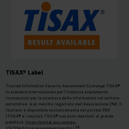
TISAX® Label
Trusted Information Security Assessment Exchange TISAX®:
lo standard internazionale per l’industria ampiamente
riconosciuto per la sicurezza delle informazioni nel settore
automotive. è un marchio registrato dell’Associazione ENX. Il
risultato è disponibile esclusivamente nel portale ENX
(TISAX® e i risultati TISAX® non sono destinati al grande
pubblico):
https://portal.enx.com/en-
US/TISAX/tisaxassessmentresults/