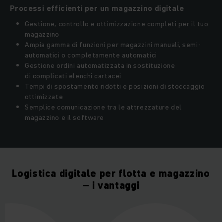
Processi efficienti per un magazzino digitale
Gestione, controllo e ottimizzazione completi per il tuo
magazzino
Ampia gamma di funzioni per magazzini manuali, semi-
automatici o completamente automatici
Gestione ordini automatizzata in sostituzione
di complicati elenchi cartacei
Tempi di spostamento ridotti e posizioni di stoccaggio
ottimizzate
Semplice comunicazione tra le attrezzature del
magazzino e il software
Logistica digitale per flotta e magazzino
– i vantaggi