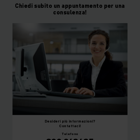
Chiedi subito un appuntamento per una
consulenza!
Desideri
più informazioni?
Contattaci!
Telefono