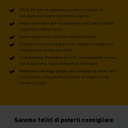
Oltre 30 anni di esperienza nello sviluppo di
soluzioni software e prodotti digitali
Ampio portfolio per la gestione intelligente della
logistica e della flotta
Ampia gamma di soluzioni automatizzate
Soluzioni innovative grazie al costante sviluppo e
ottimizzazione del portfolio
Connessione flessibile di tutti i componenti e aree
del magazzino, dall’hardware al software
Numerosi vantaggi grazie allo sviluppo interno, alla
consulenza, alla pianificazione e al supporto da
un’unica fonte
Saremo felici di poterti consigliare