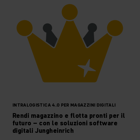
INTRALOGISTICA 4.0 PER MAGAZZINI DIGITALI
Rendi magazzino e flotta pronti per il
futuro – con le soluzioni software
digitali Jungheinrich