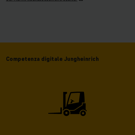
Competenza digitale Jungheinrich