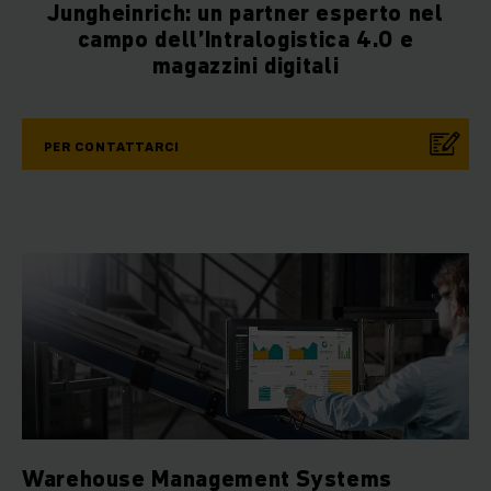
Jungheinrich: un partner esperto nel
campo dell’Intralogistica 4.0 e
magazzini digitali
PER CONTATTARCI
Warehouse Management Systems