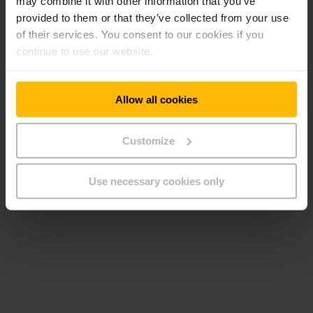
may combine it with other information that you’ve
provided to them or that they’ve collected from your use
of their services. You consent to our cookies if you
continue to use our website.
Allow all cookies
Customize
Use necessary cookies only