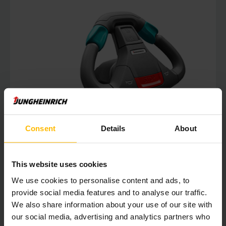
Consent
Details
About
This website uses cookies
We use cookies to personalise content and ads, to
provide social media features and to analyse our traffic.
We also share information about your use of our site with
our social media, advertising and analytics partners who