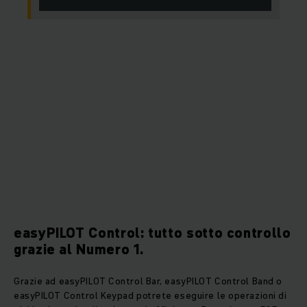
easyPILOT Control: tutto sotto controllo
grazie al Numero 1.
Grazie ad easyPILOT Control Bar, easyPILOT Control Band o
easyPILOT Control Keypad potrete eseguire le operazioni di