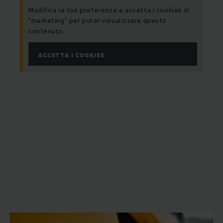
Modifica le tue preferenze e accetta i cookies di
“marketing” per poter visualizzare questo
contenuto.
ACCETTA I COOKIES