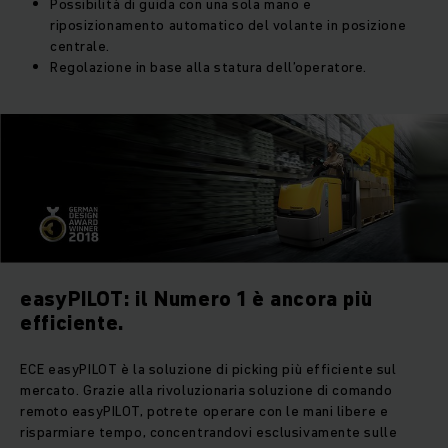
Possibilità di guida con una sola mano e
riposizionamento automatico del volante in posizione
centrale.
Regolazione in base alla statura dell’operatore.
easyPILOT: il Numero 1 è ancora più
efficiente.
ECE easyPILOT è la soluzione di picking più efficiente sul
mercato. Grazie alla rivoluzionaria soluzione di comando
remoto easyPILOT, potrete operare con le mani libere e
risparmiare tempo, concentrandovi esclusivamente sulle