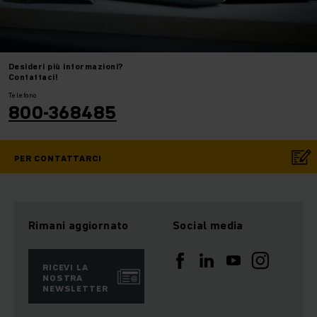
Desideri
più informazioni?
Contattaci!
Telefono
800-368485
PER CONTATTARCI
Rimani aggiornato
Social media
RICEVI LA
NOSTRA
NEWSLETTER