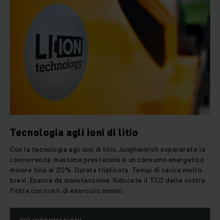
Tecnologia agli ioni di litio
Con la tecnologia agli ioni di litio Jungheinrich supererete la
concorrenza: massime prestazioni e un consumo energetico
minore fino al 20%. Durata triplicata. Tempi di carica molto
brevi. Esente da manutenzione. Riducete il TCO della vostra
flotta con costi di esercizio minimi.