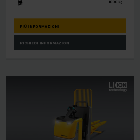
1000 kg
PIÙ INFORMAZIONI
RICHIEDI INFORMAZIONI