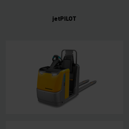
jetPILOT