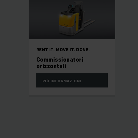
RENT IT. MOVE IT. DONE.
Commissionatori
orizzontali
PIÙ INFORMAZIONI