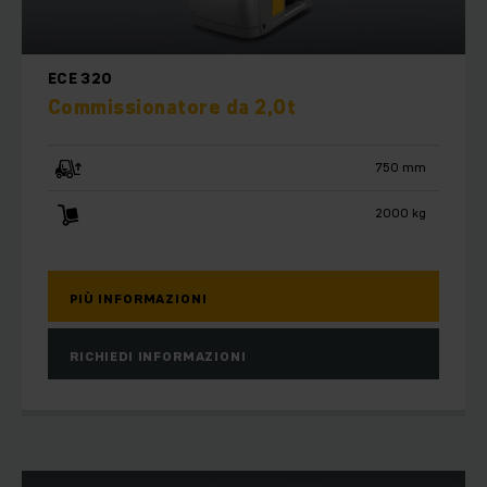
ECE 320
Commissionatore da 2,0t
750 mm
2000 kg
PIÙ INFORMAZIONI
RICHIEDI INFORMAZIONI