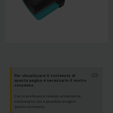
Per visualizzare il contenuto di
questa pagina è necessario il vostro
consenso.
Con le preferenze cookies attualmente
selezionate, non è possibile erogare
questo contenuto.