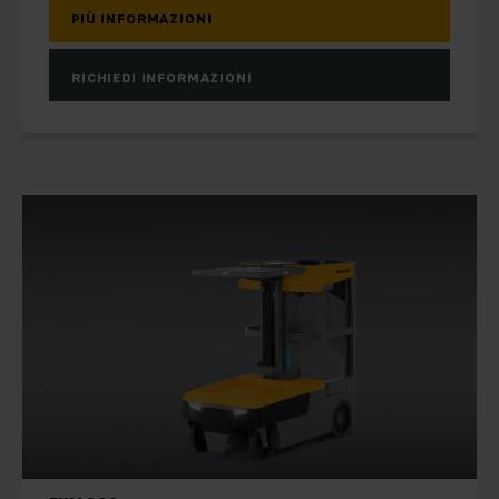
PIÙ INFORMAZIONI
RICHIEDI INFORMAZIONI