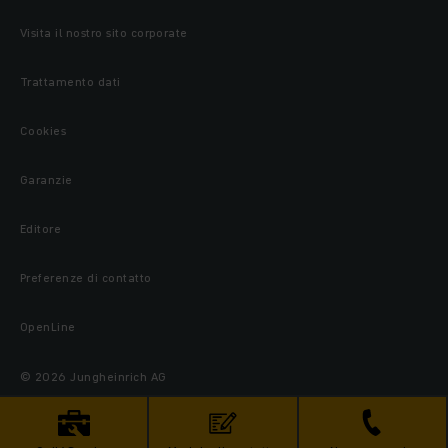
Visita il nostro sito corporate
Trattamento dati
Cookies
Garanzie
Editore
Preferenze di contatto
OpenLine
© 2026 Jungheinrich AG