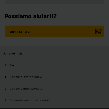
Possiamo aiutarti?
CONTATTACI
Jungheinrich
Prodotti
Carrelli elevatori nuovi
Carrelli commissionatori
Commissionatori orizzontali