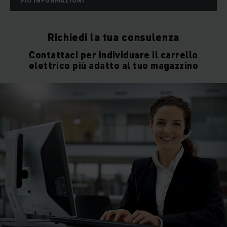
PIÙ INFORMAZIONI
Richiedi la tua consulenza
Contattaci per individuare il carrello
elettrico più adatto al tuo magazzino