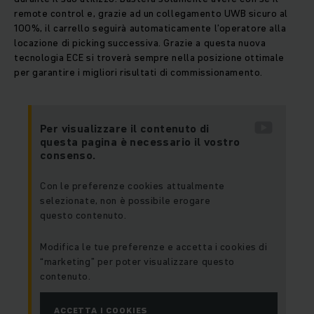
remote control e, grazie ad un collegamento UWB sicuro al
100%, il carrello seguirà automaticamente l’operatore alla
locazione di picking successiva. Grazie a questa nuova
tecnologia ECE si troverà sempre nella posizione ottimale
per garantire i migliori risultati di commissionamento.
Per visualizzare il contenuto di
questa pagina è necessario il vostro
consenso.
Con le preferenze cookies attualmente
selezionate, non è possibile erogare
questo contenuto.
Modifica le tue preferenze e accetta i cookies di
“marketing” per poter visualizzare questo
contenuto.
ACCETTA I COOKIES