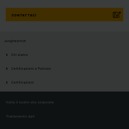
CONTATTACI
Jungheinrich
Chi siamo
Certificazioni e Policies
Certificazioni
Visita il nostro sito corporate
Trattamento dati