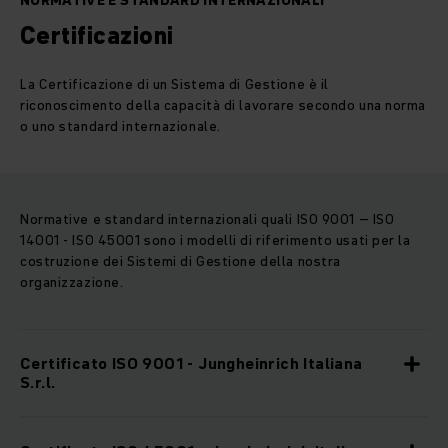
NORMATIVE E STANDARD INTERNAZIONALI
Certificazioni
La Certificazione di un Sistema di Gestione è il
riconoscimento della capacità di lavorare secondo una norma
o uno standard internazionale.
Normative e standard internazionali quali ISO 9001 – ISO
14001 - ISO 45001 sono i modelli di riferimento usati per la
costruzione dei Sistemi di Gestione della nostra
organizzazione.
Certificato ISO 9001 - Jungheinrich Italiana
S.r.l.