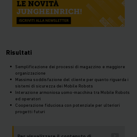
Risultati
Semplificazione dei processi di magazzino e maggiore
organizzazione
Massima soddisfazione del cliente per quanto riguarda i
sistemi di sicurezza dei Mobile Robots
Interazione armoniosa uomo-macchina tra Mobile Robots
ed operatori
Cooperazione fiduciosa con potenziale per ulteriori
progetti futuri
Per visualizzare il contenuto di