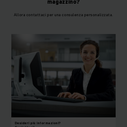
magazzino?
Allora contattaci per una consulenza personalizzata.
Desideri
più informazioni?