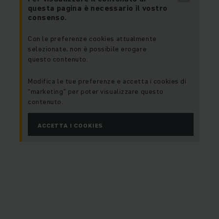
questa pagina è necessario il vostro
consenso.
Con le preferenze cookies attualmente
selezionate, non è possibile erogare
questo contenuto.
Modifica le tue preferenze e accetta i cookies di
“marketing” per poter visualizzare questo
contenuto.
ACCETTA I COOKIES