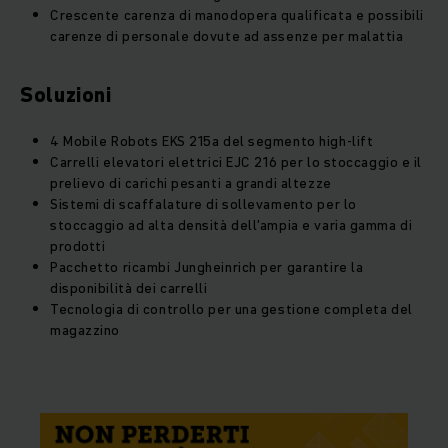
Crescente carenza di manodopera qualificata e possibili
carenze di personale dovute ad assenze per malattia
Soluzioni
4 Mobile Robots EKS 215a del segmento high-lift
Carrelli elevatori elettrici EJC 216 per lo stoccaggio e il
prelievo di carichi pesanti a grandi altezze
Sistemi di scaffalature di sollevamento per lo
stoccaggio ad alta densità dell'ampia e varia gamma di
prodotti
Pacchetto ricambi Jungheinrich per garantire la
disponibilità dei carrelli
Tecnologia di controllo per una gestione completa del
magazzino