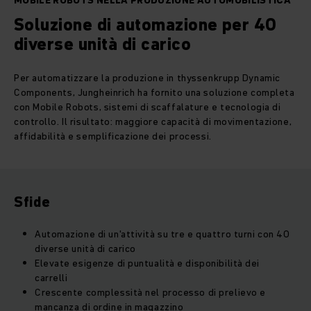
MOBILE ROBOTS NELLA PRODUZIONE AUTOMOBILISTICA
Soluzione di automazione per 40
diverse unità di carico
Per automatizzare la produzione in
thyssenkrupp
Dynamic
Components, Jungheinrich ha fornito una soluzione completa
con Mobile Robots, sistemi di scaffalature e tecnologia di
controllo. Il risultato: maggiore capacità di movimentazione,
affidabilità e semplificazione dei processi.
Sfide
Automazione di un'attività su tre e quattro turni con 40
diverse unità di carico
Elevate esigenze di puntualità e disponibilità dei
carrelli
Crescente complessità nel processo di prelievo e
mancanza di ordine in magazzino