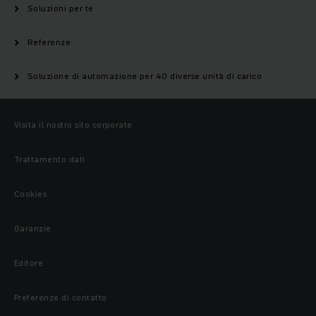
Soluzioni per te
Referenze
Soluzione di automazione per 40 diverse unità di carico
Visita il nostro sito corporate
Trattamento dati
Cookies
Garanzie
Editore
Preferenze di contatto