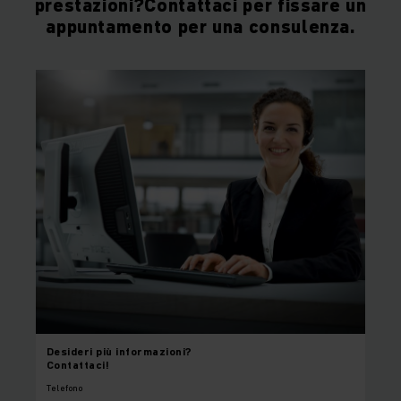
prestazioni?Contattaci per fissare un
appuntamento per una consulenza.
Desideri
più informazioni?
Contattaci!
Telefono