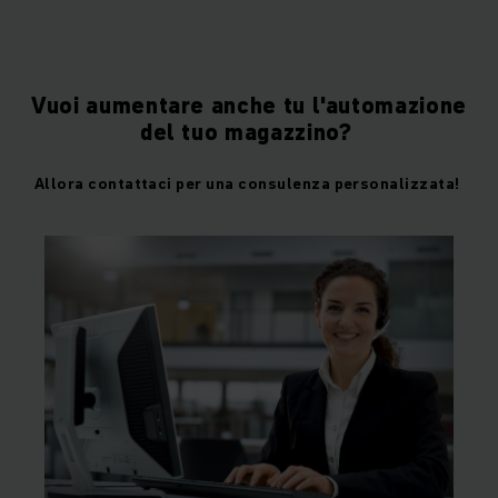
Vuoi aumentare anche tu l'automazione
del tuo magazzino?
Allora contattaci per una consulenza personalizzata!