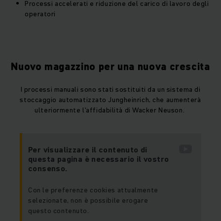
Processi accelerati e riduzione del carico di lavoro degli
operatori
Nuovo magazzino per una nuova crescita
I processi manuali sono stati sostituiti da un sistema di
stoccaggio automatizzato Jungheinrich, che aumenterà
ulteriormente l'affidabilità di Wacker Neuson.
Per visualizzare il contenuto di
questa pagina è necessario il vostro
consenso.
Con le preferenze cookies attualmente
selezionate, non è possibile erogare
questo contenuto.