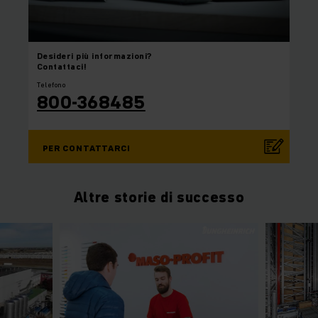
Desideri
più informazioni?
Contattaci!
Telefono
800-368485
PER CONTATTARCI
Altre storie di successo