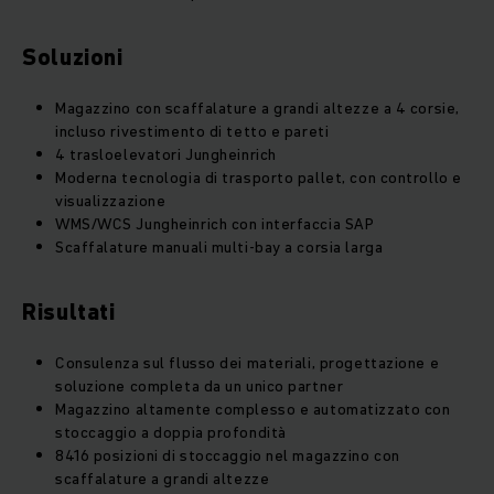
Soluzioni
Magazzino con scaffalature a grandi altezze a 4 corsie,
incluso rivestimento di tetto e pareti
4 trasloelevatori Jungheinrich
Moderna tecnologia di trasporto pallet, con controllo e
visualizzazione
WMS/WCS Jungheinrich con interfaccia SAP
Scaffalature manuali multi-bay a corsia larga
Risultati
Consulenza sul flusso dei materiali, progettazione e
soluzione completa da un unico partner
Magazzino altamente complesso e automatizzato con
stoccaggio a doppia profondità
8416 posizioni di stoccaggio nel magazzino con
scaffalature a grandi altezze