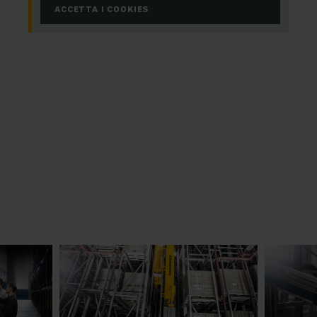
ACCETTA I COOKIES