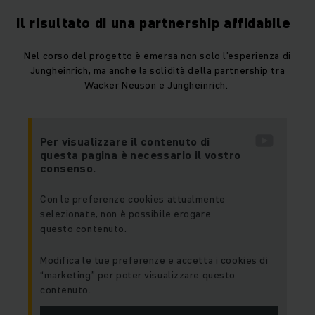
Il risultato di una partnership affidabile
Nel corso del progetto è emersa non solo l'esperienza di
Jungheinrich, ma anche la solidità della partnership tra
Wacker Neuson e Jungheinrich.
Per visualizzare il contenuto di
questa pagina è necessario il vostro
consenso.
Con le preferenze cookies attualmente
selezionate, non è possibile erogare
questo contenuto.
Modifica le tue preferenze e accetta i cookies di
“marketing” per poter visualizzare questo
contenuto.