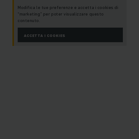
Modifica le tue preferenze e accetta i cookies di
“marketing” per poter visualizzare questo
contenuto.
ACCETTA I COOKIES