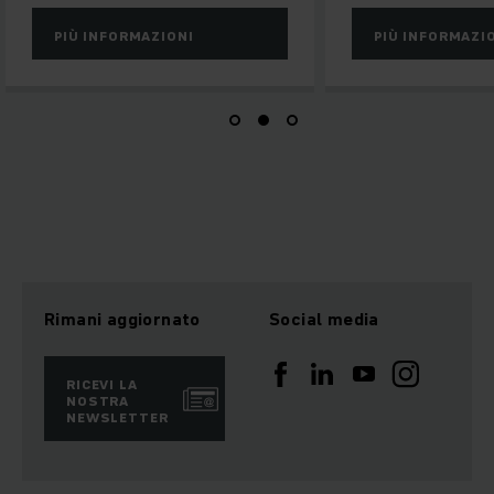
PIÙ INFORMAZIONI
PIÙ INFORMAZI
Rimani aggiornato
Social media
RICEVI LA
NOSTRA
NEWSLETTER