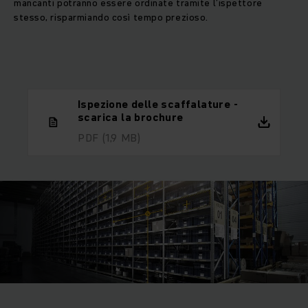
mancanti potranno essere ordinate tramite l’ispettore
stesso, risparmiando così tempo prezioso.
Ispezione delle scaffalature -
scarica la brochure
PDF
(1,9 MB)