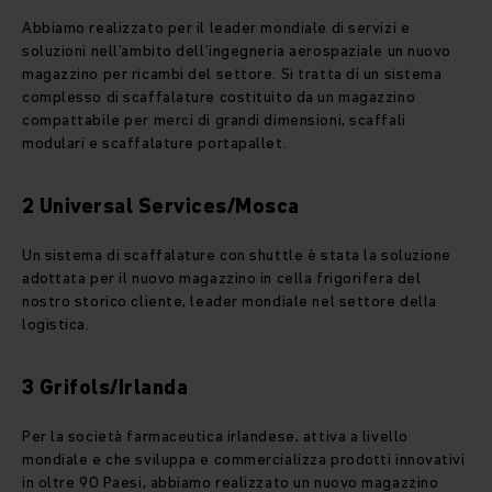
Abbiamo realizzato per il leader mondiale di servizi e
soluzioni nell’ambito dell’ingegneria aerospaziale un nuovo
magazzino per ricambi del settore. Si tratta di un sistema
complesso di scaffalature costituito da un magazzino
compattabile per merci di grandi dimensioni, scaffali
modulari e scaffalature portapallet.
2 Universal Services/Mosca
Un sistema di scaffalature con shuttle è stata la soluzione
adottata per il nuovo magazzino in cella frigorifera del
nostro storico cliente, leader mondiale nel settore della
logistica.
3 Grifols/Irlanda
Per la società farmaceutica irlandese, attiva a livello
mondiale e che sviluppa e commercializza prodotti innovativi
in oltre 90 Paesi, abbiamo realizzato un nuovo magazzino