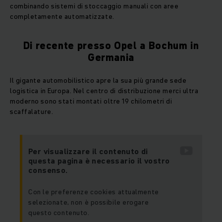
combinando sistemi di stoccaggio manuali con aree
completamente automatizzate.
Di recente presso Opel a Bochum in
Germania
Il gigante automobilistico apre la sua più grande sede
logistica in Europa. Nel centro di distribuzione merci ultra
moderno sono stati montati oltre 19 chilometri di
scaffalature.
Per visualizzare il contenuto di
questa pagina è necessario il vostro
consenso.
Con le preferenze cookies attualmente
selezionate, non è possibile erogare
questo contenuto.