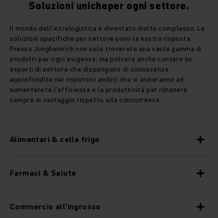
Soluzioni unicheper ogni settore.
Il mondo dell’intralogistica è diventato molto complesso. Le
soluzioni specifiche per settore sono la nostra risposta.
Presso Jungheinrich non solo troverete una vasta gamma di
prodotti per ogni esigenza, ma potrete anche contare su
esperti di settore che dispongono di conoscenze
approfondite nei rispettivi ambiti che vi aiuteranno ad
aumenterete l’efficienza e la produttività per rimanere
sempre in vantaggio rispetto alla concorrenza.
Alimentari & cella frigo
Farmaci & Salute
Commercio all'ingrosso