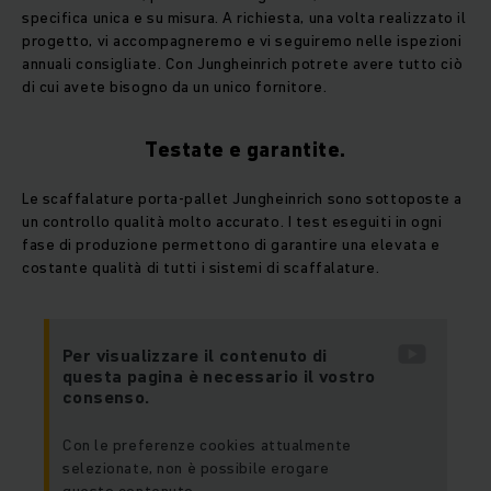
specifica unica e su misura. A richiesta, una volta realizzato il
progetto, vi accompagneremo e vi seguiremo nelle ispezioni
annuali consigliate. Con Jungheinrich potrete avere tutto ciò
di cui avete bisogno da un unico fornitore.
Testate e garantite.
Le scaffalature porta-pallet Jungheinrich sono sottoposte a
un controllo qualità molto accurato. I test eseguiti in ogni
fase di produzione permettono di garantire una elevata e
costante qualità di tutti i sistemi di scaffalature.
Per visualizzare il contenuto di
questa pagina è necessario il vostro
consenso.
Con le preferenze cookies attualmente
selezionate, non è possibile erogare