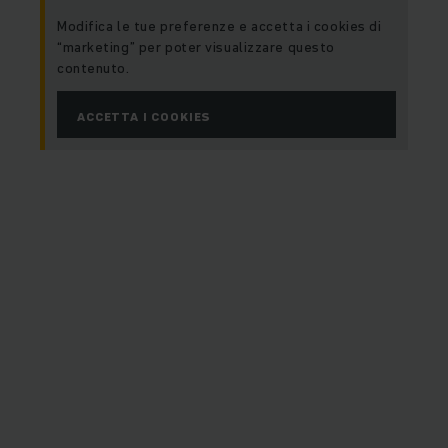
Modifica le tue preferenze e accetta i cookies di
“marketing” per poter visualizzare questo
contenuto.
ACCETTA I COOKIES