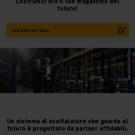
Costruisci ora il tuo magazzino del
futuro!
PER CONTATTARCI
Un sistema di scaffalature che guarda al
futuro è progettato da partner affidabili.