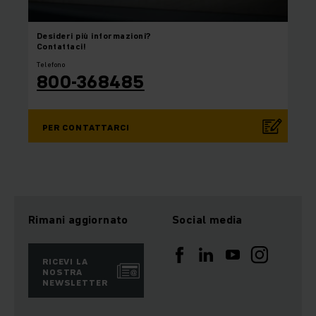
Desideri
più informazioni?
Contattaci!
Telefono
800-368485
PER CONTATTARCI
Rimani aggiornato
Social media
RICEVI LA
NOSTRA
NEWSLETTER