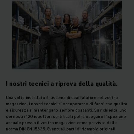
I nostri tecnici a riprova della qualità.
Una volta installato il sistema di scaffalature nel vostro
magazzino, i nostri tecnici si occuperanno di far sì che qualità
e sicurezza si mantengano sempre costanti. Su richiesta, uno
dei nostri 120 ispettori certificati potrà eseguire l’ispezione
annuale presso il vostro magazzino come previsto dalla
norma DIN EN 15635. Eventuali parti di ricambio originali