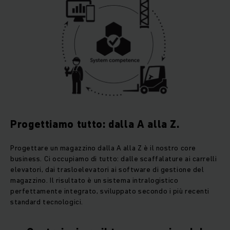
Progettiamo tutto: dalla A alla Z.
Progettare un magazzino dalla A alla Z è il nostro core
business. Ci occupiamo di tutto: dalle scaffalature ai carrelli
elevatori, dai trasloelevatori ai software di gestione del
magazzino. Il risultato è un sistema intralogistico
perfettamente integrato, sviluppato secondo i più recenti
standard tecnologici.