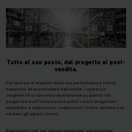
Tutto al suo posto, dal progetto al post-
vendita.
Per lavorare al massimo delle sue performance il vostro
magazzino deve possedere basi solide. L’approccio
Jungheinrich si concentra esattamente su questo: nel
progettare scaffalature porta-pallet i nostri progettisti
inquadrano e stabiliscono i requisiti per l’intero sistema e ne
valutano gli aspetti tecnici.
Realizziamo così, per ciascun magazzino, una soluzione