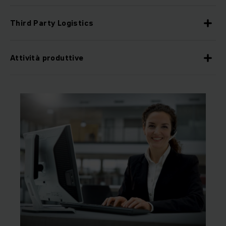
Third Party Logistics
Attività produttive