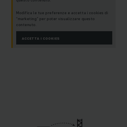
questo contenuto.
Modifica le tue preferenze e accetta i cookies di
“marketing” per poter visualizzare questo
contenuto.
ACCETTA I COOKIES