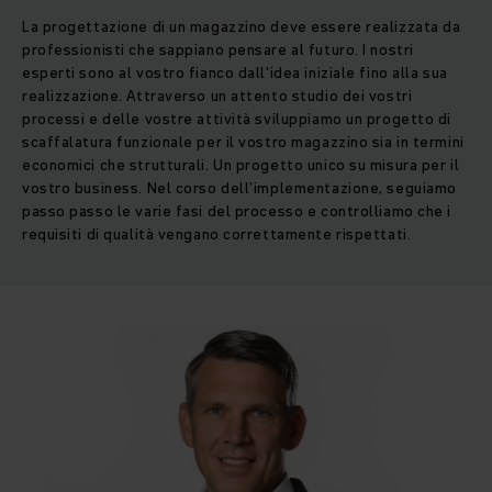
La progettazione di un magazzino deve essere realizzata da
professionisti che sappiano pensare al futuro. I nostri
esperti sono al vostro fianco dall'idea iniziale fino alla sua
realizzazione. Attraverso un attento studio dei vostri
processi e delle vostre attività sviluppiamo un progetto di
scaffalatura funzionale per il vostro magazzino sia in termini
economici che strutturali. Un progetto unico su misura per il
vostro business. Nel corso dell’implementazione, seguiamo
passo passo le varie fasi del processo e controlliamo che i
requisiti di qualità vengano correttamente rispettati.