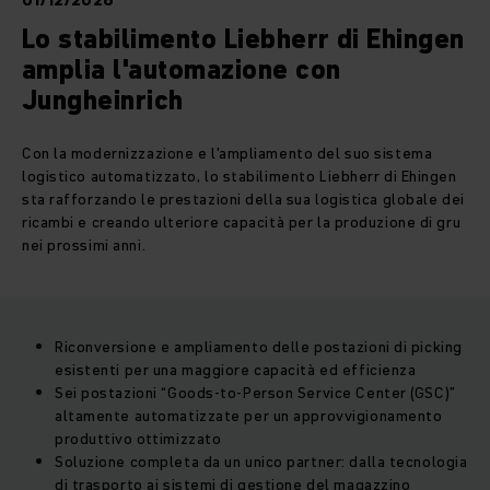
01/12/2026
Lo stabilimento Liebherr di Ehingen
amplia l'automazione con
Jungheinrich
Con la modernizzazione e l'ampliamento del suo sistema
logistico automatizzato, lo stabilimento Liebherr di Ehingen
sta rafforzando le prestazioni della sua logistica globale dei
ricambi e creando ulteriore capacità per la produzione di gru
nei prossimi anni.
Riconversione e ampliamento delle postazioni di picking
esistenti per una maggiore capacità ed efficienza
Sei postazioni “Goods-to-Person Service Center (GSC)”
altamente automatizzate per un approvvigionamento
produttivo ottimizzato
Soluzione completa da un unico partner: dalla tecnologia
di trasporto ai sistemi di gestione del magazzino