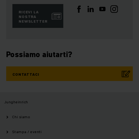
RICEVI LA
NOSTRA
NEWSLETTER
Possiamo aiutarti?
CONTATTACI
Jungheinrich
Chi siamo
Stampa / eventi