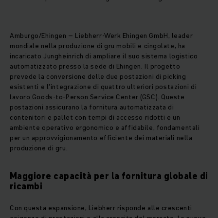
Amburgo/Ehingen – Liebherr-Werk Ehingen GmbH, leader
mondiale nella produzione di gru mobili e cingolate, ha
incaricato Jungheinrich di ampliare il suo sistema logistico
automatizzato presso la sede di Ehingen. Il progetto
prevede la conversione delle due postazioni di picking
esistenti e l'integrazione di quattro ulteriori postazioni di
lavoro Goods-to-Person Service Center (GSC). Queste
postazioni assicurano la fornitura automatizzata di
contenitori e pallet con tempi di accesso ridotti e un
ambiente operativo ergonomico e affidabile, fondamentali
per un approvvigionamento efficiente dei materiali nella
produzione di gru.
Maggiore capacità per la fornitura globale di
ricambi
Con questa espansione, Liebherr risponde alle crescenti