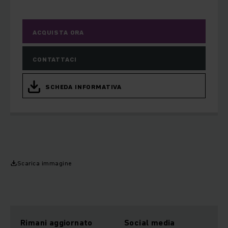
ACQUISTA ORA
CONTATTACI
SCHEDA INFORMATIVA
Scarica immagine
Rimani aggiornato
Social media