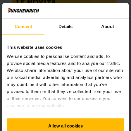
Consent
Details
About
This website uses cookies
We use cookies to personalise content and ads, to
provide social media features and to analyse our traffic.
We also share information about your use of our site with
our social media, advertising and analytics partners who
may combine it with other information that you’ve
provided to them or that they’ve collected from your use
of their services. You consent to our cookies if you
continue to use our website.
Allow all cookies