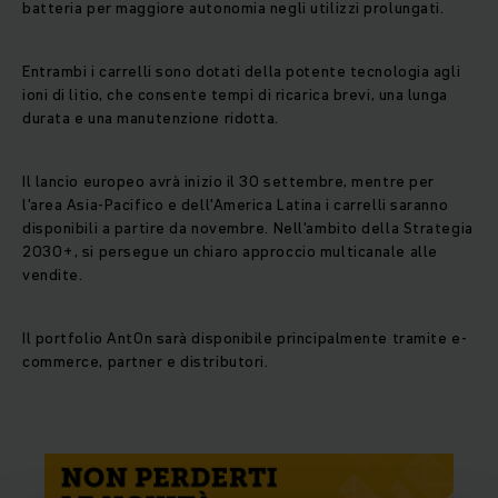
batteria per maggiore autonomia negli utilizzi prolungati.
Entrambi i carrelli sono dotati della potente tecnologia agli
ioni di litio, che consente tempi di ricarica brevi, una lunga
durata e una manutenzione ridotta.
Il lancio europeo avrà inizio il 30 settembre, mentre per
l'area Asia-Pacifico e dell'America Latina i carrelli saranno
disponibili a partire da novembre. Nell'ambito della Strategia
2030+, si persegue un chiaro approccio multicanale alle
vendite.
Il portfolio AntOn sarà disponibile principalmente tramite e-
commerce, partner e distributori.