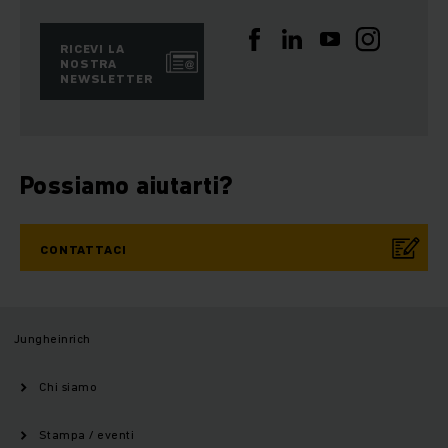
RICEVI LA
NOSTRA
NEWSLETTER
Possiamo aiutarti?
CONTATTACI
Jungheinrich
Chi siamo
Stampa / eventi