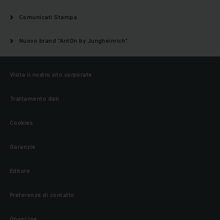
Comunicati Stampa
Nuovo brand "AntOn by Jungheinrich"
Visita il nostro sito corporate
Trattamento dati
Cookies
Garanzie
Editore
Preferenze di contatto
OpenLine