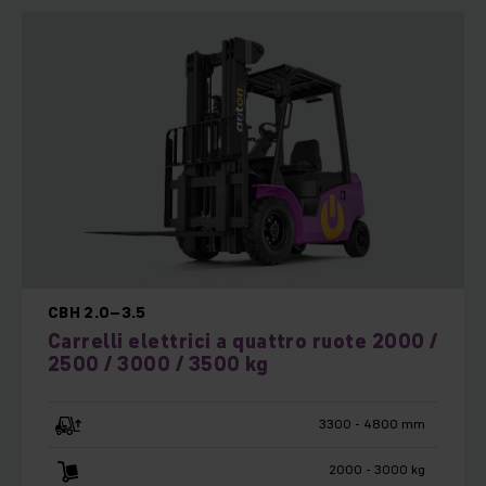
CBH 2.0–3.5
Carrelli elettrici a quattro ruote 2000 /
2500 / 3000 / 3500 kg
3300 - 4800 mm
2000 - 3000 kg