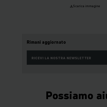
Scarica immagine
Rimani aggiornato
RICEVI LA NOSTRA NEWSLETTER
Possiamo ai