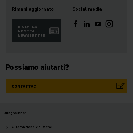
Rimani aggiornato
Social media
RICEVI LA
NOSTRA
NEWSLETTER
Possiamo aiutarti?
CONTATTACI
Jungheinrich
Automazione e Sistemi