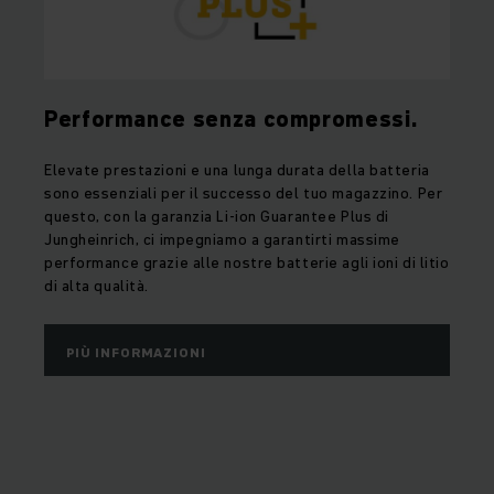
Performance senza compromessi.
Elevate prestazioni e una lunga durata della batteria
sono essenziali per il successo del tuo magazzino. Per
questo, con la garanzia Li-ion Guarantee Plus di
Jungheinrich, ci impegniamo a garantirti massime
performance grazie alle nostre batterie agli ioni di litio
di alta qualità.
PIÙ INFORMAZIONI