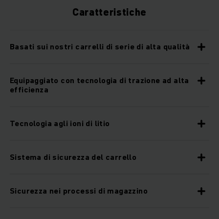
Caratteristiche
Basati sui nostri carrelli di serie di alta qualità
Equipaggiato con tecnologia di trazione ad alta
efficienza
Tecnologia agli ioni di litio
Sistema di sicurezza del carrello
Sicurezza nei processi di magazzino