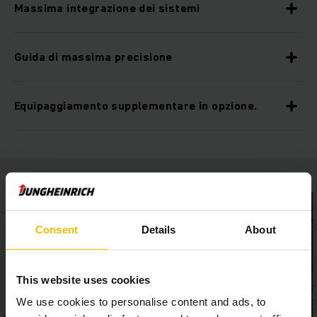
Massima integrazione dei sistemi
Guida di massima precisione
Equipaggiamento supplementare in opzione.
Consent
Details
About
This website uses cookies
We use cookies to personalise content and ads, to