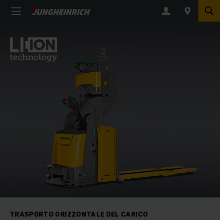
TRASPORTO ORIZZONTALE DEL CARICO