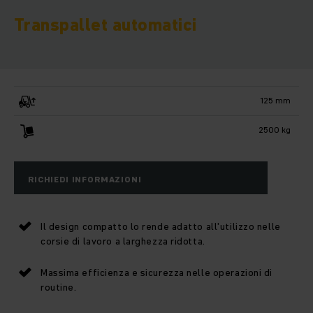
Transpallet automatici
125 mm
2500 kg
RICHIEDI INFORMAZIONI
Il design compatto lo rende adatto all'utilizzo nelle
corsie di lavoro a larghezza ridotta.
Massima efficienza e sicurezza nelle operazioni di
routine.