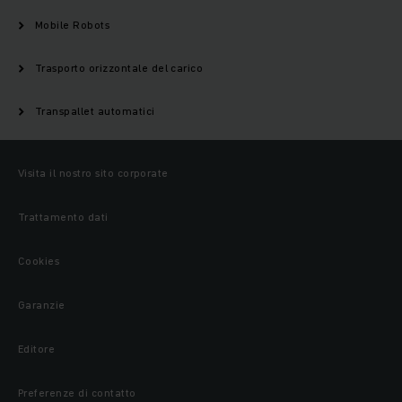
Mobile Robots
Trasporto orizzontale del carico
Transpallet automatici
Visita il nostro sito corporate
Trattamento dati
Cookies
Garanzie
Editore
Preferenze di contatto