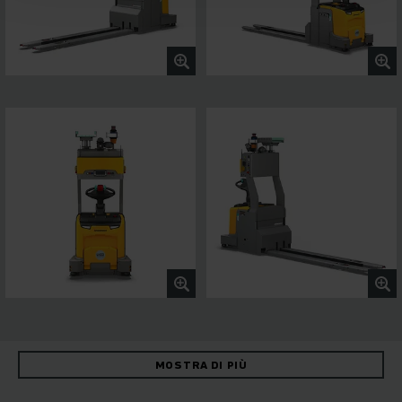
MOSTRA DI PIÙ