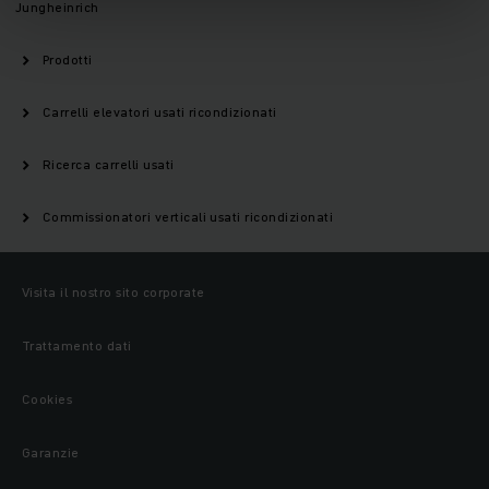
Jungheinrich
Prodotti
Carrelli elevatori usati ricondizionati
Ricerca carrelli usati
Commissionatori verticali usati ricondizionati
Visita il nostro sito corporate
Trattamento dati
Cookies
Garanzie