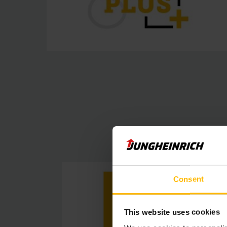
Consent
This website uses cookies