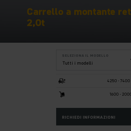
Carrello a montante retr
2,0t
SELEZIONA IL MODELLO
Tutti i modelli
4250 - 7400
1600 - 200
RICHIEDI INFORMAZIONI