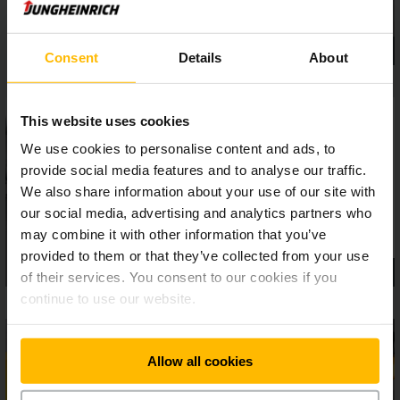
efficienza in magazzino.
Consent
Details
About
This website uses cookies
We use cookies to personalise content and ads, to
provide social media features and to analyse our traffic.
We also share information about your use of our site with
our social media, advertising and analytics partners who
may combine it with other information that you’ve
provided to them or that they’ve collected from your use
of their services. You consent to our cookies if you
continue to use our website.
Allow all cookies