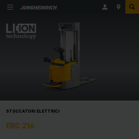
STOCCATORI ELETTRICI
ERC 216