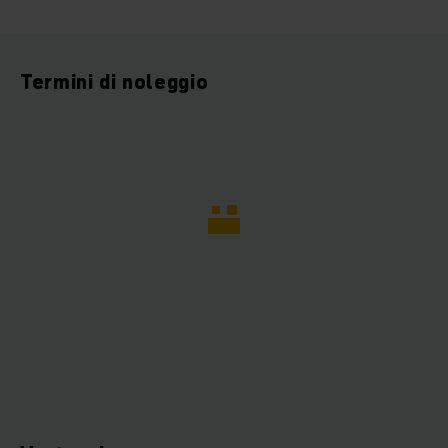
Termini di noleggio