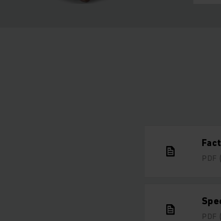
Fact
PDF
Spe
PDF