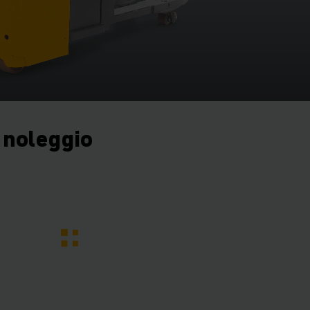
 noleggio