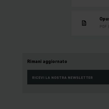
Opus
PDF
Rimani aggiornato
RICEVI LA NOSTRA NEWSLETTER