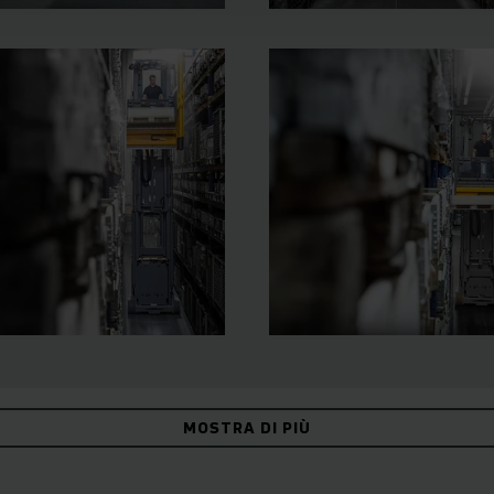
MOSTRA DI PIÙ