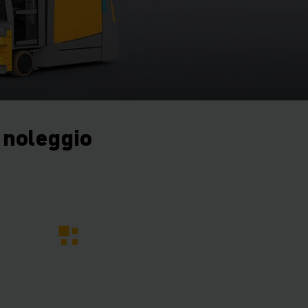
 noleggio