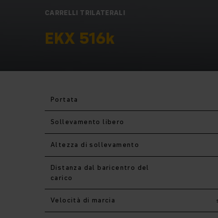
CARRELLI TRILATERALI
EKX 516k
Portata
Sollevamento libero
Altezza di sollevamento
Distanza dal baricentro del
carico
Velocità di marcia