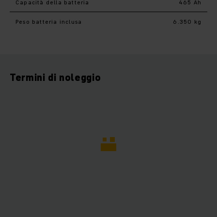
Capacità della batteria
465 Ah
Peso batteria inclusa
6.350 kg
Termini di noleggio