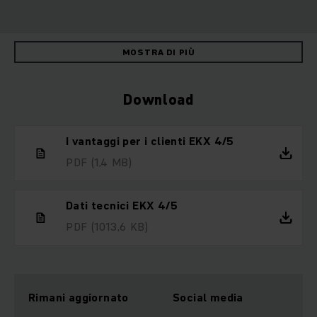
MOSTRA DI PIÙ
Download
I vantaggi per i clienti EKX 4/5
PDF
(1,4 MB)
Dati tecnici EKX 4/5
PDF
(1013,6 KB)
Rimani aggiornato
Social media