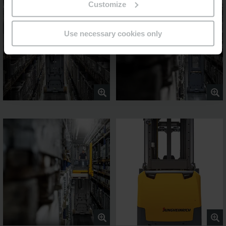
Customize
Use necessary cookies only