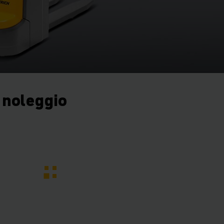
 noleggio