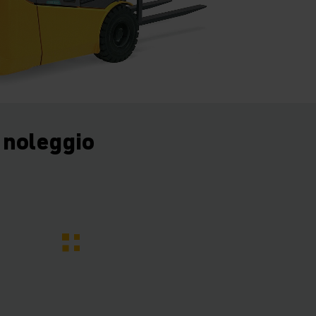
 noleggio