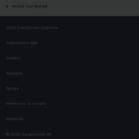
Rental Tool (Detail)
Visita il nostro sito corporate
Trattamento dati
Cookies
Garanzie
Editore
Preferenze di contatto
OpenLine
© 2026 Jungheinrich AG