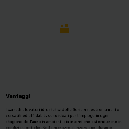
Vantaggi
I carrelli elevatori idrostatici della Serie 4s, estremamente
versatili ed affidabili, sono ideali per l'impiego in ogni
stagione dell'anno in ambienti sia interni che esterni anche in
condizioni critiche. Nelle manovre di inversione, durante