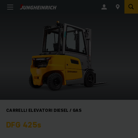
CARRELLI ELEVATORI DIESEL / GAS
DFG 425s