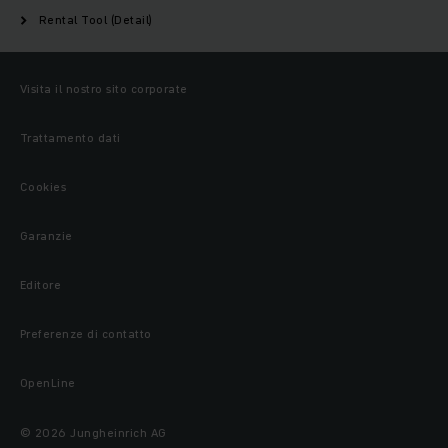
Rental Tool (Detail)
Visita il nostro sito corporate
Trattamento dati
Cookies
Garanzie
Editore
Preferenze di contatto
OpenLine
© 2026 Jungheinrich AG