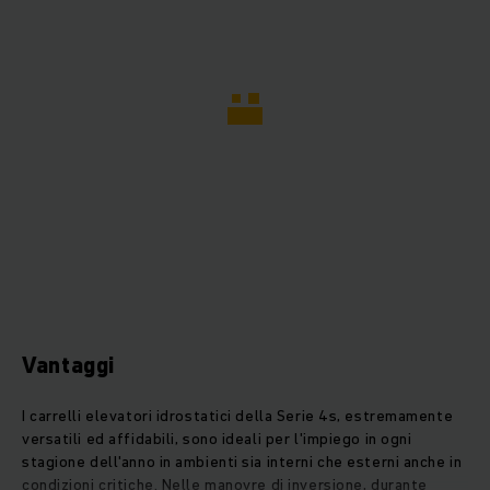
Vantaggi
I carrelli elevatori idrostatici della Serie 4s, estremamente
versatili ed affidabili, sono ideali per l'impiego in ogni
stagione dell'anno in ambienti sia interni che esterni anche in
condizioni critiche. Nelle manovre di inversione, durante