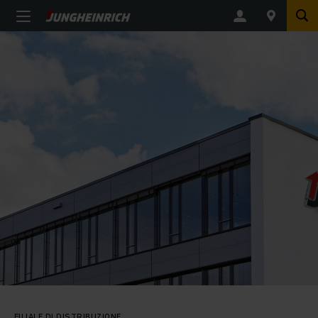
FILIALE DI DISTRIBUZIONE