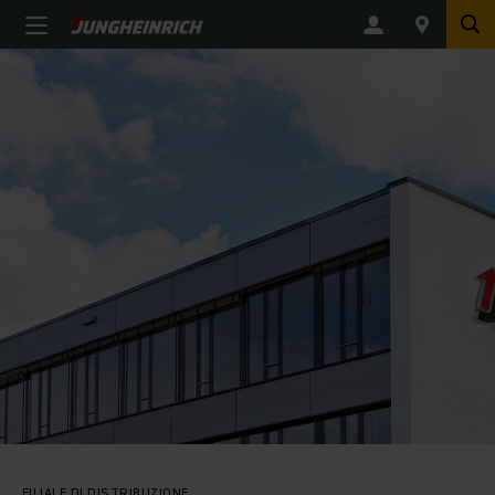
FILIALE DI DISTRIBUZIONE