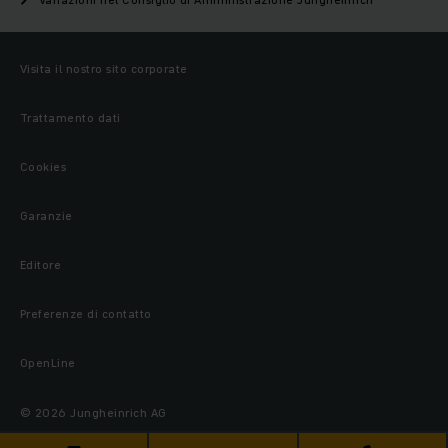
Visita il nostro sito corporate
Trattamento dati
Cookies
Garanzie
Editore
Preferenze di contatto
OpenLine
© 2026 Jungheinrich AG