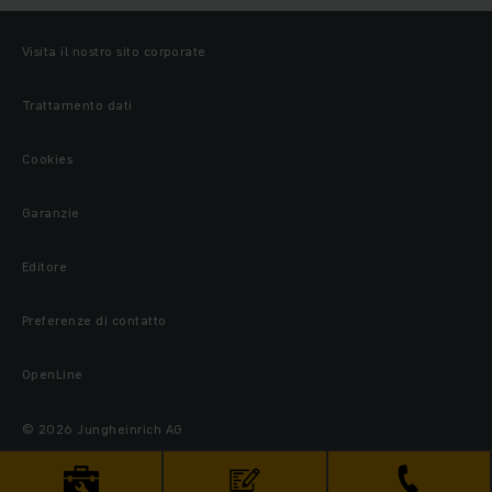
Visita il nostro sito corporate
Trattamento dati
Cookies
Garanzie
Editore
Preferenze di contatto
OpenLine
© 2026 Jungheinrich AG