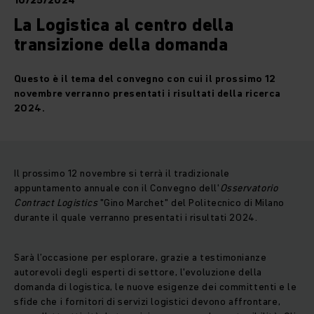
10/25/2024
La Logistica al centro della
transizione della domanda
Questo è il tema del convegno con cui il prossimo 12
novembre verranno presentati i risultati della ricerca
2024.
Il prossimo 12 novembre si terrà il tradizionale
appuntamento annuale con il Convegno dell'
Osservatorio
Contract Logistics
"Gino Marchet" del Politecnico di Milano
durante il quale verranno presentati i risultati 2024.
Sarà l’occasione per esplorare, grazie a testimonianze
autorevoli degli esperti di settore, l'evoluzione della
domanda di logistica, le nuove esigenze dei committenti e le
sfide che i fornitori di servizi logistici devono affrontare,