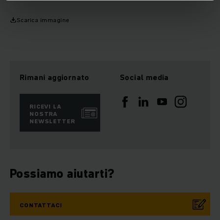
Scarica immagine
Rimani aggiornato
Social media
RICEVI LA
NOSTRA
NEWSLETTER
Possiamo aiutarti?
CONTATTACI