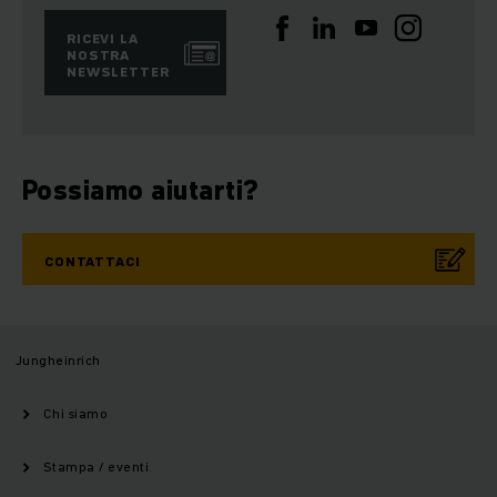
RICEVI LA
NOSTRA
NEWSLETTER
Possiamo aiutarti?
CONTATTACI
Jungheinrich
Chi siamo
Stampa / eventi