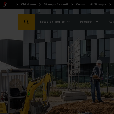
Chi siamo
Stampa / eventi
Comunicati Stampa
Soluzioni per te
Prodotti
Aut