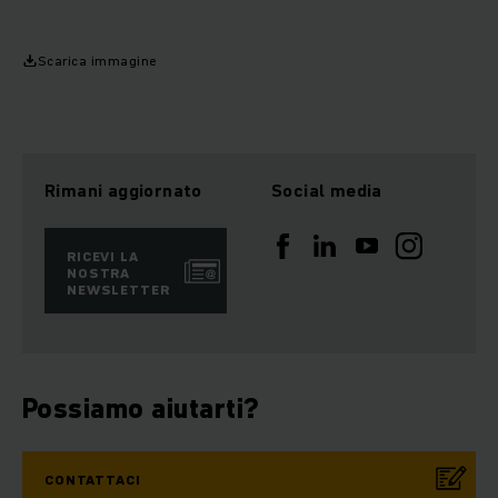
Scarica immagine
Rimani aggiornato
Social media
RICEVI LA
NOSTRA
NEWSLETTER
Possiamo aiutarti?
CONTATTACI